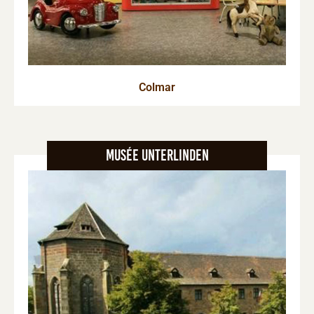
Colmar
Musée Unterlinden