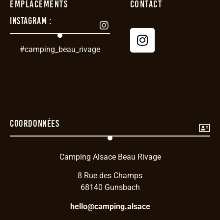
Emplacements
Contact
Instagram :
#camping_beau_rivage
Coordonnées
Camping Alsace Beau Rivage
8 Rue des Champs
68140 Gunsbach
hello@camping.alsace