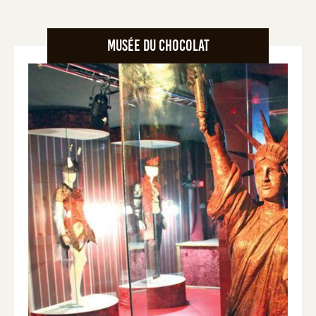
Musée du chocolat