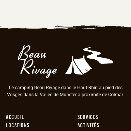
Le camping Beau Rivage dans le Haut-Rhin au pied des
Vosges dans la Vallée de Munster à proximité de Colmar.
Accueil
Services
Locations
Activités