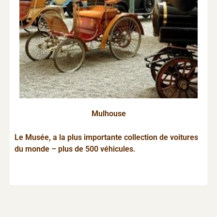
Mulhouse
Le Musée, a la plus importante collection de voitures
du monde – plus de 500 véhicules.