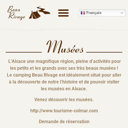
Français
Musées
L’Alsace une magnifique région, pleine d’activités pour
les petits et les grands avec ses très beaux musées !
Le camping Beau Rivage est idéalement situé pour aller
à la découverte de notre l’histoire et de pouvoir visiter
les musées en Alsace.
Venez découvrir les musées.
http://www.tourisme-colmar.com
Demande de réservation