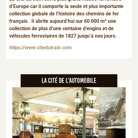
d’Europe car il comporte la seule et plus importante
collection globale de l’histoire des chemins de fer
français. Il abrite aujourd’hui sur 60 000 m² une
collection de plus d’une centaine d’engins et de
véhicules ferroviaires de 1827 jusqu’à nos jours.
https://www.citedutrain.com
La Cité de l'automobile