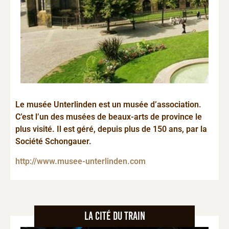
Le musée Unterlinden est un musée d’association.
C’est l’un des musées de beaux-arts de province le
plus visité. Il est géré, depuis plus de 150 ans, par la
Société Schongauer.
http://www.musee-unterlinden.com
La Cité du train