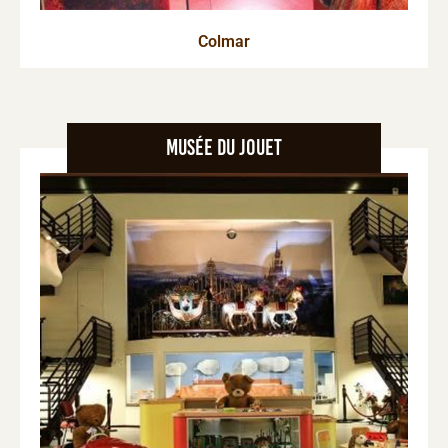
Colmar
Musée du jouet