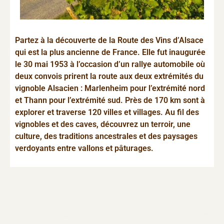
Partez à la découverte de la Route des Vins d’Alsace
qui est la plus ancienne de France. Elle fut inaugurée
le 30 mai 1953 à l’occasion d’un rallye automobile où
deux convois prirent la route aux deux extrémités du
vignoble Alsacien : Marlenheim pour l’extrémité nord
et Thann pour l’extrémité sud. Près de 170 km sont à
explorer et traverse 120 villes et villages. Au fil des
vignobles et des caves, découvrez un terroir, une
culture, des traditions ancestrales et des paysages
verdoyants entre vallons et pâturages.