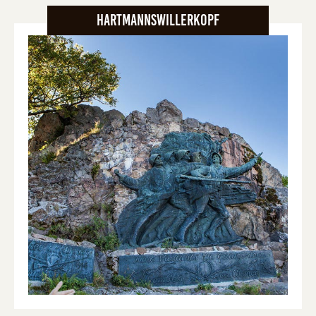
Hartmannswillerkopf