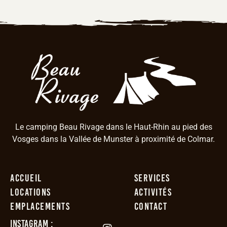
Le camping Beau Rivage dans le Haut-Rhin au pied des
Vosges dans la Vallée de Munster à proximité de Colmar.
Accueil
Services
Locations
Activités
Emplacements
Contact
Instagram :