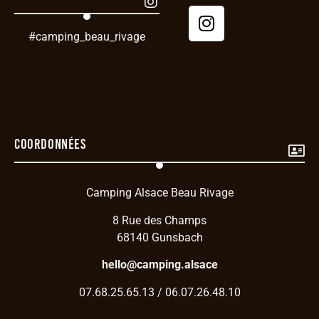
#camping_beau_rivage
Coordonnées
Camping Alsace Beau Rivage
8 Rue des Champs
68140 Gunsbach
hello@camping.alsace
07.68.25.65.13 / 06.07.26.48.10