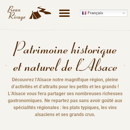
Français
Patrimoine historique
et naturel de l’Alsace
Découvrez l’Alsace notre magnifique région, pleine
d’activités et d’attraits pour les petits et les grands !
L’Alsace vous fera partager ses nombreuses richesses
gastronomiques. Ne repartez pas sans avoir goûté aux
spécialités régionales : les plats typiques, les vins
alsaciens et ses grands crus.