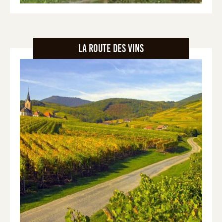
La route des Vins