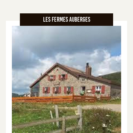
Les fermes Auberges